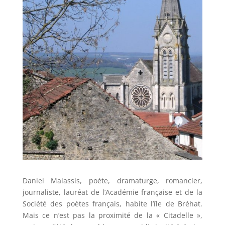
Daniel Malassis, poète, dramaturge, romancier,
journaliste, lauréat de l’Académie française et de la
Société des poètes français, habite l’île de Bréhat.
Mais ce n’est pas la proximité de la « Citadelle »,