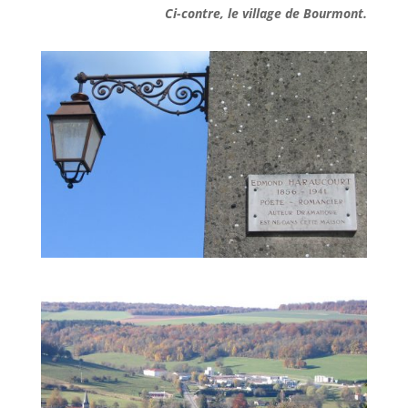
Ci-contre, le village de Bourmont.