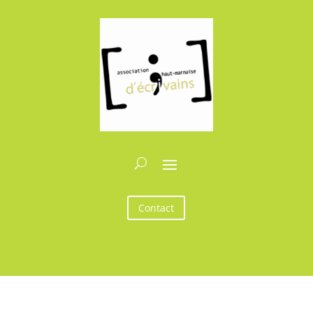
Contact