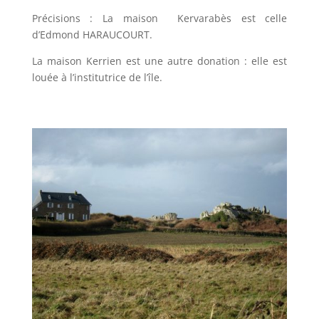
Précisions : La maison Kervarabès est celle
d’Edmond HARAUCOURT.
La maison Kerrien est une autre donation : elle est
louée à l’institutrice de l’île.