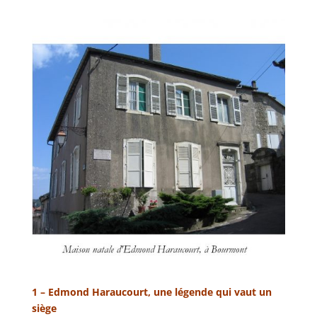
1 – Edmond Haraucourt, une légende qui vaut un
siège