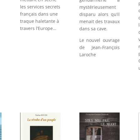
les services secrets
mystérieusement
français dans une
disparu alors qu’il
traque haletante à
menait des travaux
travers l’Europe…
dans sa cave.
n
Le nouvel ouvrage
de Jean-François
Laroche