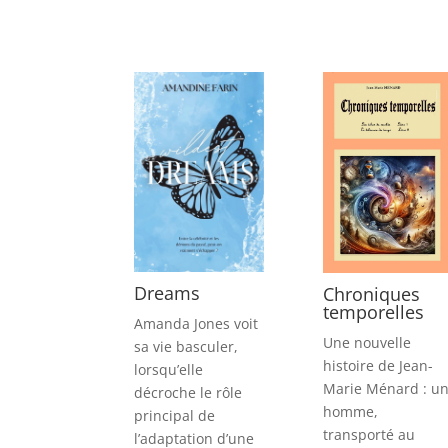
Dreams
Chroniques
temporelles
Amanda Jones voit
Une nouvelle
sa vie basculer,
histoire de Jean-
lorsqu’elle
Marie Ménard : u
décroche le rôle
homme,
principal de
transporté au
l’adaptation d’une