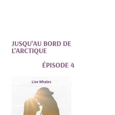
JUSQU’AU BORD DE
L’ARCTIQUE
ÉPISODE 4