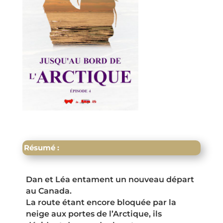
Résumé :
Dan et Léa entament un nouveau départ
au Canada.
La route étant encore bloquée par la
neige aux portes de l’Arctique, ils