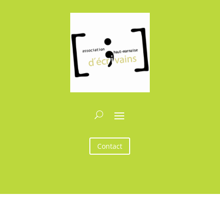
Contact