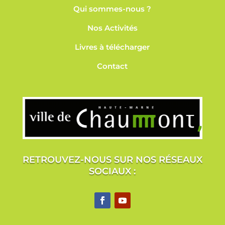
Qui sommes-nous ?
Nos
Activités
Livres à télécharger
Contact
RETROUVEZ-NOUS SUR NOS RÉSEAUX
SOCIAUX :