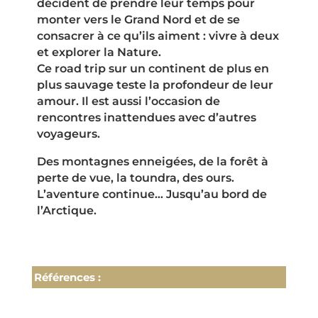
décident de prendre leur temps pour
monter vers le Grand Nord et de se
consacrer à ce qu’ils aiment : vivre à deux
et explorer la Nature.
Ce road trip sur un continent de plus en
plus sauvage teste la profondeur de leur
amour. Il est aussi l’occasion de
rencontres inattendues avec d’autres
voyageurs.
Des montagnes enneigées, de la forêt à
perte de vue, la toundra, des ours.
L’aventure continue… Jusqu’au bord de
l’Arctique.
Références :