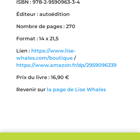
ISBN : 978-2-9590963-3-4
Éditeur : autoédition
Nombre de pages : 270
Format : 14 x 21,5
Lien :
https://www.lise-
whales.com/boutique
/
https://www.amazon.fr/dp/2959096339
Prix du livre : 16,90 €
Revenir sur
la page de Lise Whales