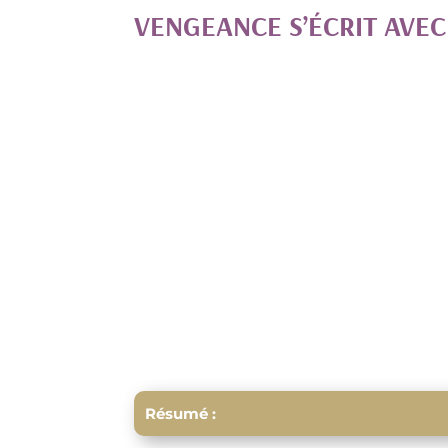
VENGEANCE S’ÉCRIT AVEC
Résumé :