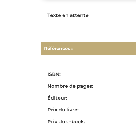
Texte en attente
Références :
ISBN:
Nombre de pages:
Éditeur:
Prix du livre:
Prix du e-book: