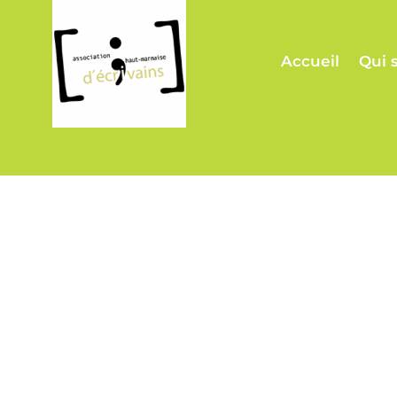
Accueil
Qui 