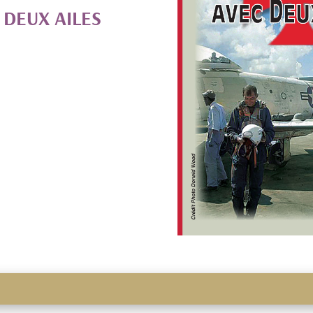
 DEUX AILES