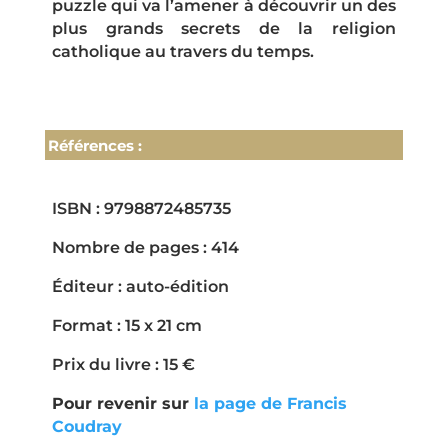
puzzle qui va l’amener à découvrir un des
plus grands secrets de la religion
catholique au travers du temps.
Références :
ISBN : 9798872485735
Nombre de pages : 414
Éditeur : auto-édition
Format : 15 x 21 cm
Prix du livre : 15 €
Pour revenir sur
la page de Francis
Coudray