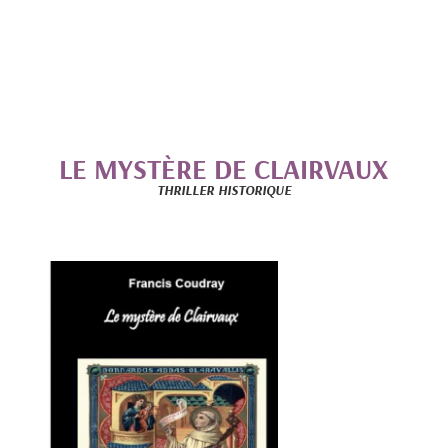
LE MYSTÈRE DE CLAIRVAUX
THRILLER HISTORIQUE