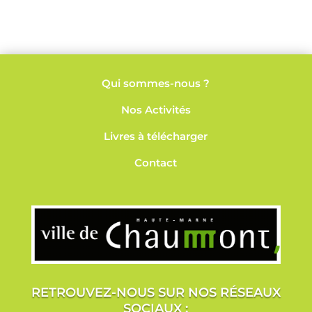
Qui sommes-nous ?
Nos
Activités
Livres à télécharger
Contact
RETROUVEZ-NOUS SUR NOS RÉSEAUX
SOCIAUX :