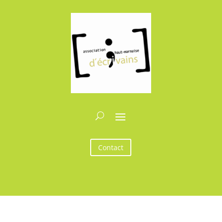
Contact