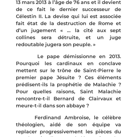
13 mars 2013 à l’âge de 76 ans et il devient
de ce fait le dernier successeur de
Célestin II. La devise qui lui est associée
fait état de la destruction de Rome et
d’un jugement « … la cité aux sept
collines sera détruite, et un juge
redoutable jugera son peuple. »
Le pape démissionne en 2013.
Pourquoi les cardinaux en conclave
mettent sur le trône de Saint-Pierre le
premier pape Jésuite ? Ces éléments
prédisent-ils la prophétie de Malachie ?
Pour quelles raisons, Saint Malachie
rencontre-t-il Bernard de Clairvaux et
meure-t-il dans son abbaye ?
Ferdinand Ambroise, le célèbre
théologien, aidé de son équipe va
replacer progressivement les pièces du