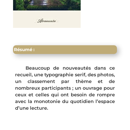
Résumé :
Beaucoup de nouveautés dans ce
recueil, une typographie serif, des photos,
un classement par thème et de
nombreux participants ; un ouvrage pour
ceux et celles qui ont besoin de rompre
avec la monotonie du quotidien l’espace
d’une lecture.