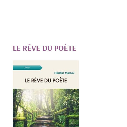
LE RÊVE DU POÈTE