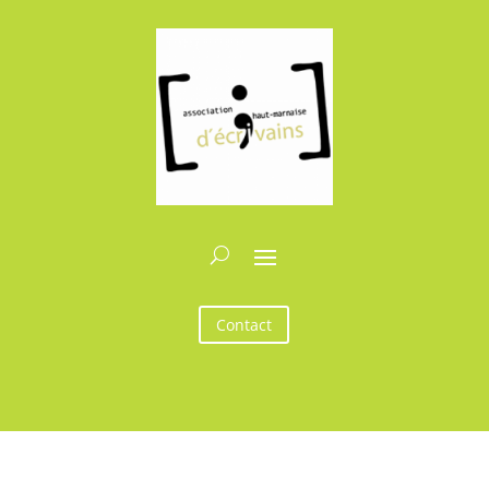
Contact