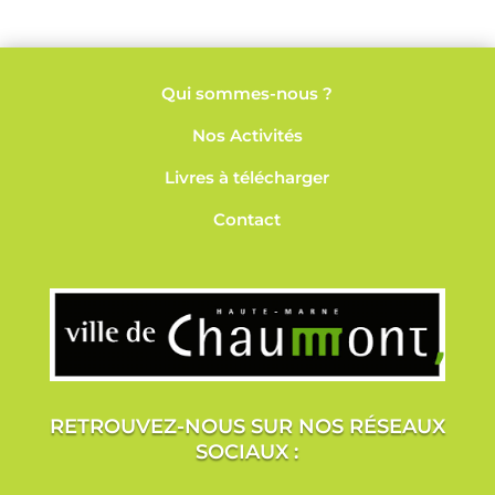
Qui sommes-nous ?
Nos
Activités
Livres à télécharger
Contact
RETROUVEZ-NOUS SUR NOS RÉSEAUX
SOCIAUX :