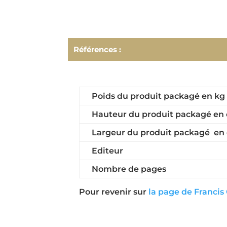
Références :
Poids du produit packagé en kg
Hauteur du produit packagé en
Largeur du produit packagé en
Editeur
Nombre de pages
Pour revenir sur
la page de Francis