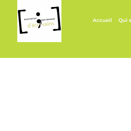
Accueil
Qui 