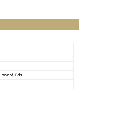
Honoré Eds