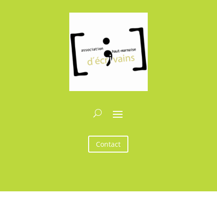
Contact