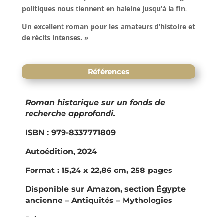
politiques nous tiennent en haleine jusqu’à la fin.
Un excellent roman pour les amateurs d’histoire et
de récits intenses. »
Références
Roman historique sur un fonds de
recherche approfondi.
ISBN : 979-8337771809
Autoédition, 2024
Format : 15,24 x 22,86 cm, 258 pages
Disponible sur Amazon, section Égypte
ancienne – Antiquités – Mythologies