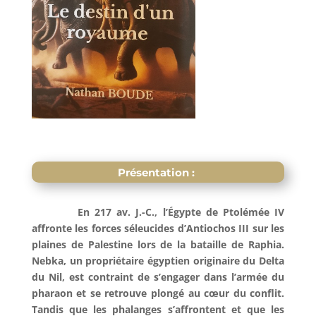
Présentation :
En 217 av. J.-C., l’Égypte de Ptolémée IV
affronte les forces séleucides d’Antiochos III sur les
plaines de Palestine lors de la bataille de Raphia.
Nebka, un propriétaire égyptien originaire du Delta
du Nil, est contraint de s’engager dans l’armée du
pharaon et se retrouve plongé au cœur du conflit.
Tandis que les phalanges s’affrontent et que les