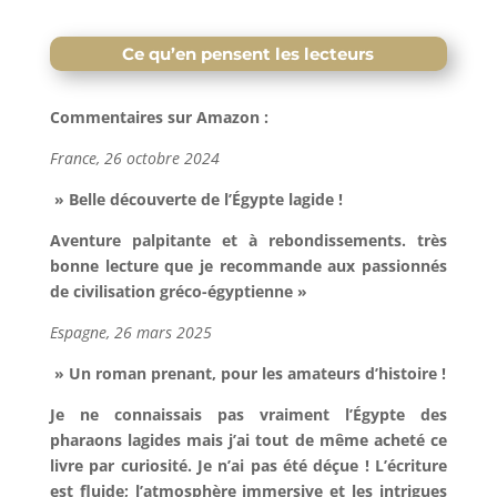
Ce qu’en pensent les lecteurs
Commentaires sur Amazon :
France, 26 octobre 2024
» Belle découverte de l’Égypte lagide !
Aventure palpitante et à rebondissements. très
bonne lecture que je recommande aux passionnés
de civilisation gréco-égyptienne »
Espagne, 26 mars 2025
» Un roman prenant, pour les amateurs d’histoire !
Je ne connaissais pas vraiment l’Égypte des
pharaons lagides mais j’ai tout de même acheté ce
livre par curiosité. Je n’ai pas été déçue ! L’écriture
est fluide; l’atmosphère immersive et les intrigues