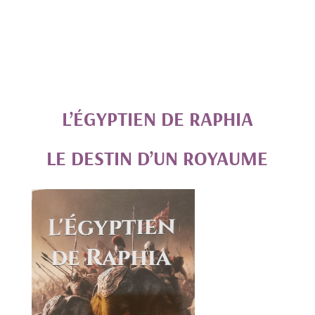
L’ÉGYPTIEN DE RAPHIA
LE DESTIN D’UN ROYAUME