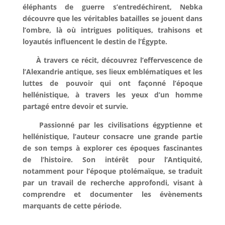
éléphants de guerre s’entredéchirent, Nebka
découvre que les véritables batailles se jouent dans
l’ombre, là où intrigues politiques, trahisons et
loyautés influencent le destin de l’Égypte.
À travers ce récit, découvrez l’effervescence de
l’Alexandrie antique, ses lieux emblématiques et les
luttes de pouvoir qui ont façonné l’époque
hellénistique, à travers les yeux d’un homme
partagé entre devoir et survie.
Passionné par les civilisations égyptienne et
hellénistique, l’auteur consacre une grande partie
de son temps à explorer ces époques fascinantes
de l’histoire. Son intérêt pour l’Antiquité,
notamment pour l’époque ptolémaïque, se traduit
par un travail de recherche approfondi, visant à
comprendre et documenter les évènements
marquants de cette période.