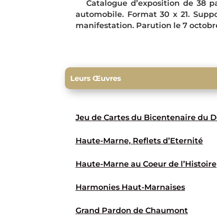
Catalogue d’exposition de 38 pa
automobile. Format 30 x 21. Suppo
manifestation. Parution le 7 octobr
Leurs Œuvres
Jeu de Cartes du Bicentenaire du
Haute-Marne, Reflets d’Eternité
Haute-Marne au Coeur de l’Histoire
Harmonies Haut-Marnaises
Grand Pardon de Chaumont