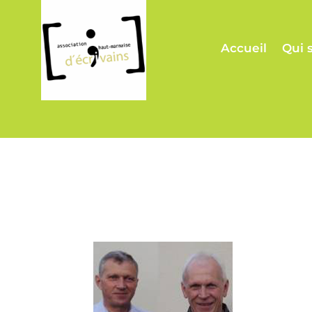
Accueil
Qui 