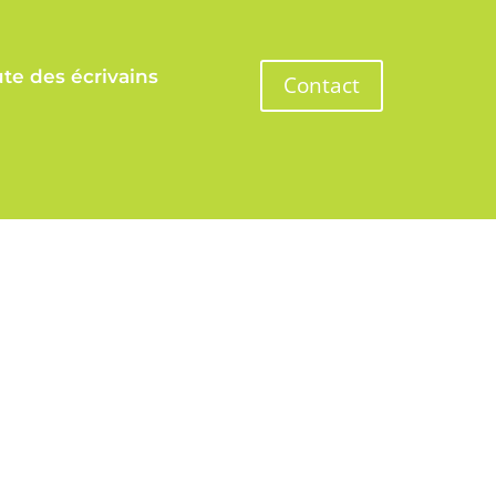
te des écrivains
Contact