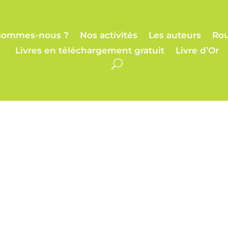
sommes-nous ?
Nos activités
Les auteurs
Rou
Livres en téléchargement gratuit
Livre d’Or