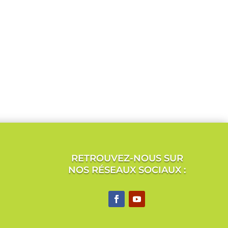
RETROUVEZ-NOUS SUR
NOS RÉSEAUX SOCIAUX :