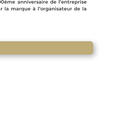
ème anniversaire de l’entreprise
r la marque à l’organisateur de la