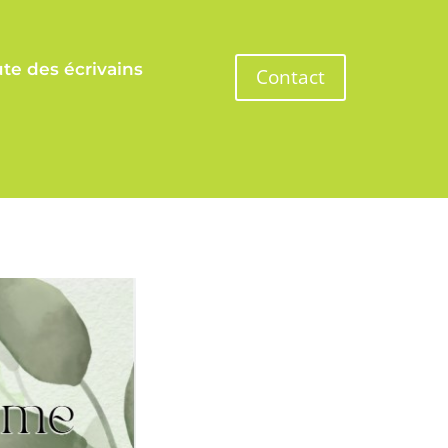
te des écrivains
Contact