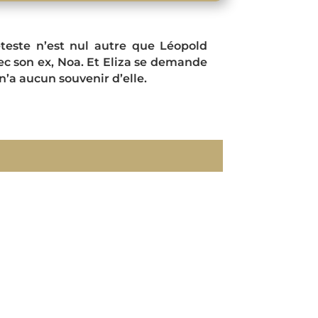
teste n’est nul autre que Léopold
vec son ex, Noa. Et Eliza se demande
n’a aucun souvenir d’elle.