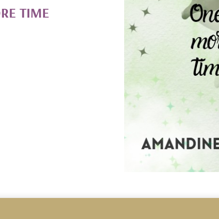
RE TIME