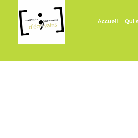
Accueil
Qui 