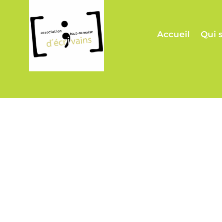
Accueil
Qui 