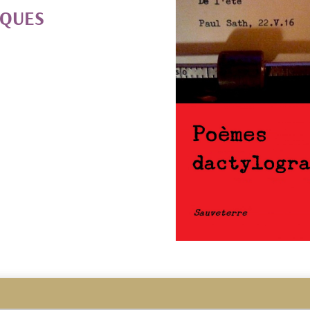
IQUES