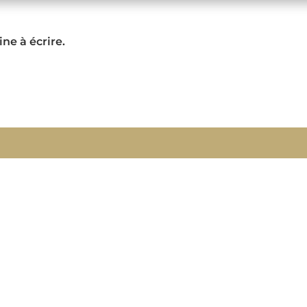
ne à écrire.