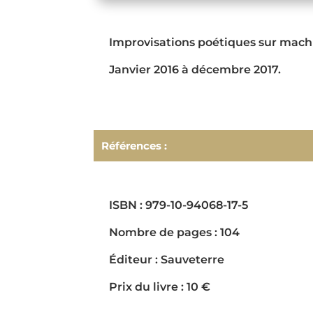
Improvisations poétiques sur machi
Janvier 2016 à décembre 2017.
Références :
ISBN : 979-10-94068-17-5
Nombre de pages : 104
Éditeur : Sauveterre
Prix du livre : 10 €