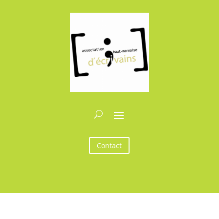
Contact