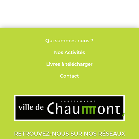
Qui sommes-nous ?
Nos
Activités
Livres à télécharger
Contact
RETROUVEZ-NOUS SUR NOS RÉSEAUX