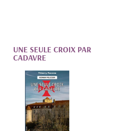
UNE SEULE CROIX PAR
CADAVRE