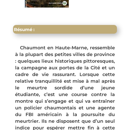
Résumé :
Chaumont en Haute-Marne, ressemble
à la plupart des petites villes de province
: quelques lieux historiques pittoresques,
la campagne aux portes de la Cité et un
cadre de vie rassurant. Lorsque cette
relative tranquillité est mise à mal après
le meurtre sordide d’une jeune
étudiante, c’est une course contre la
montre qui s’engage et qui va entraîner
un policier chaumontais et une agente
du FBI américain à la poursuite du
meurtrier. Ils ne disposent que d’un seul
indice pour espérer mettre fin à cette