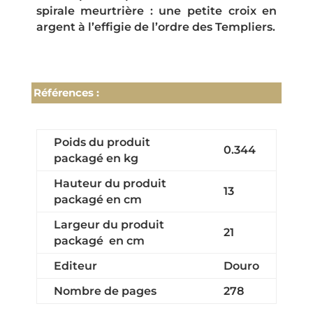
spirale meurtrière : une petite croix en
argent à l’effigie de l’ordre des Templiers.
Références :
Poids du produit
0.344
packagé en kg
Hauteur du produit
13
packagé en cm
Largeur du produit
21
packagé en cm
Editeur
Douro
Nombre de pages
278