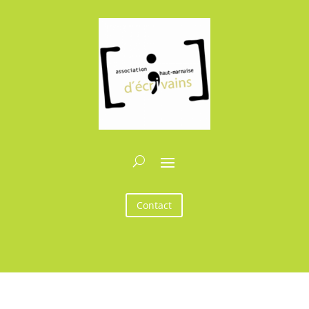
Contact