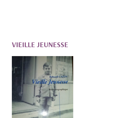
VIEILLE JEUNESSE