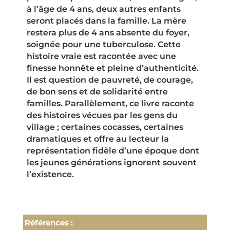
à l’âge de 4 ans, deux autres enfants
seront placés dans la famille. La mère
restera plus de 4 ans absente du foyer,
soignée pour une tuberculose. Cette
histoire vraie est racontée avec une
finesse honnête et pleine d’authenticité.
Il est question de pauvreté, de courage,
de bon sens et de solidarité entre
familles. Parallèlement, ce livre raconte
des histoires vécues par les gens du
village ; certaines cocasses, certaines
dramatiques et offre au lecteur la
représentation fidèle d’une époque dont
les jeunes générations ignorent souvent
l’existence.
Références :