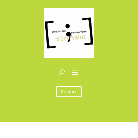
Contact