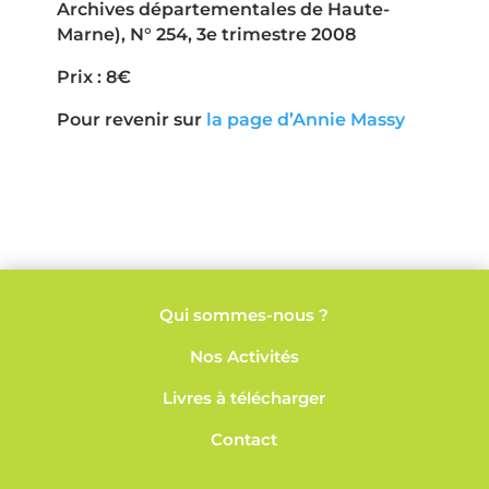
Archives départementales de Haute-
Marne), N° 254, 3e trimestre 2008
Prix : 8€
Pour revenir sur
la page d’Annie Massy
Qui sommes-nous ?
Nos
Activités
Livres à télécharger
Contact