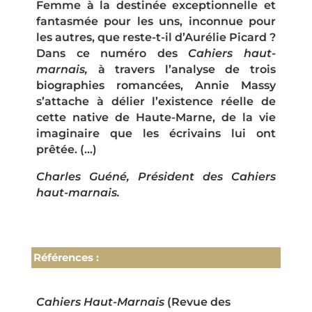
Femme à la destinée exceptionnelle et
fantasmée pour les uns, inconnue pour
les autres, que reste-t-il d’Aurélie Picard ?
Dans ce numéro des
Cahiers haut-
marnais,
à travers l’analyse de trois
biographies romancées, Annie Massy
s’attache à délier l’existence réelle de
cette native de Haute-Marne, de la vie
imaginaire que les écrivains lui ont
prêtée. (…)
Charles Guéné, Président des Cahiers
haut-marnais.
Références :
Cahiers Haut-Marnais
(Revue des