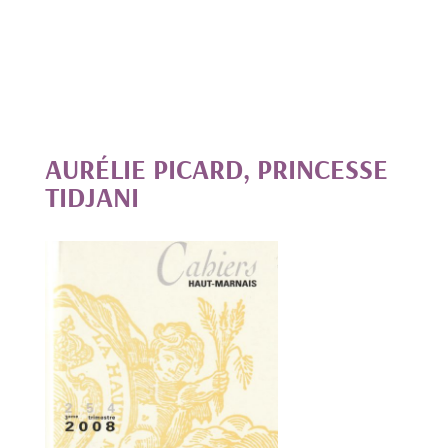
AURÉLIE PICARD, PRINCESSE
TIDJANI