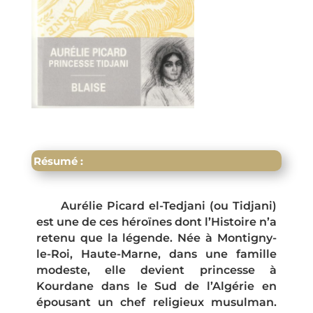
Résumé :
Aurélie Picard el-Tedjani (ou Tidjani)
est une de ces héroïnes dont l’Histoire n’a
retenu que la légende. Née à Montigny-
le-Roi, Haute-Marne, dans une famille
modeste, elle devient princesse à
Kourdane dans le Sud de l’Algérie en
épousant un chef religieux musulman.