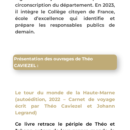
circonscription du département. En 2023,
il intègre le Collège citoyen de France,
école d’excellence qui identifie et
prépare les responsables publics de
demain.
Présentation des ouvrages de Théo
CAVIEZEL :
Le tour du monde de la Haute-Marne
(autoédition, 2022 – Carnet de voyage
écrit par Théo Caviezel et Johann
Legrand)
Ce livre retrace le périple de Théo et