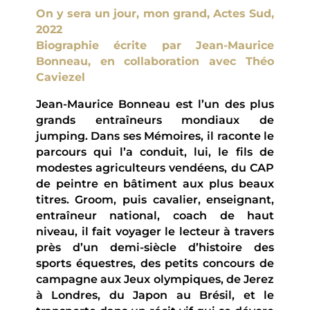
On y sera un jour, mon grand, Actes Sud,
2022
Biographie écrite par Jean-Maurice
Bonneau, en collaboration avec Théo
Caviezel
Jean-Maurice Bonneau est l’un des plus
grands entraîneurs mondiaux de
jumping. Dans ses Mémoires, il raconte le
parcours qui l’a conduit, lui, le fils de
modestes agriculteurs vendéens, du CAP
de peintre en bâtiment aux plus beaux
titres. Groom, puis cavalier, enseignant,
entraîneur national, coach de haut
niveau, il fait voyager le lecteur à travers
près d’un demi-siècle d’histoire des
sports équestres, des petits concours de
campagne aux Jeux olympiques, de Jerez
à Londres, du Japon au Brésil, et le