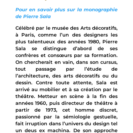
Pour en savoir plus sur la monographie
de Pierre Sala
Célébré par le musée des Arts décoratifs,
à Paris, comme l’un des designers les
plus talentueux des années 1980, Pierre
Sala se distingue d’abord de ses
confrères et consœurs par sa formation.
On chercherait en vain, dans son cursus,
tout passage par l’étude de
l’architecture, des arts décoratifs ou du
dessin. Contre toute attente, Sala est
arrivé au mobilier et à sa création par le
théâtre. Metteur en scène à la fin des
années 1960, puis directeur de théâtre à
partir de 1973, cet homme discret,
passionné par la sémiologie gestuelle,
fait irruption dans l’univers du design tel
un deus ex machina. De son approche