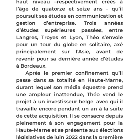
haut niveau –respectivement créés à
l’âge de quatorze et seize ans – qu’il
poursuit ses études en communication et
gestion d’entreprise. Trois années
d’études supérieures passées, entre
Langres, Troyes et Lyon, Théo s’envole
pour un tour du globe en solitaire, axé
principalement sur l’Asie, avant de
revenir pour sa dernière année d’études
à Bordeaux.
Après le premier confinement qu’il
passe dans sa totalité en Haute-Marne,
durant lequel son média équestre prend
une ampleur inattendue, Théo vend le
projet à un investisseur belge, avec qui il
travaille encore pendant un an à la suite
de cette acquisition. Il se consacre depuis
pleinement à son engagement pour la
Haute-Marne et se présente aux élections
législatives de juin 2022 dans la première