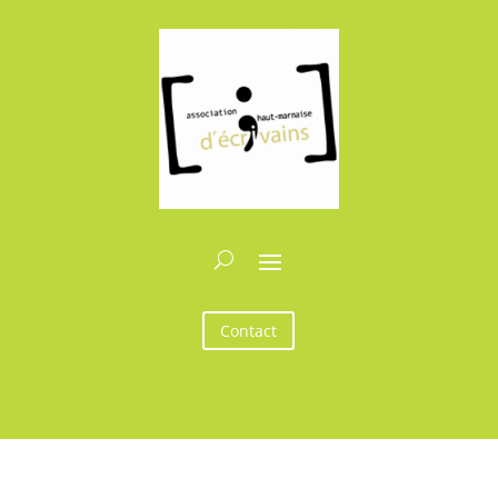
Contact