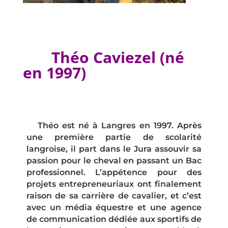
Théo Caviezel (né
en 1997)
Théo est né à Langres en 1997. Après
une première partie de scolarité
langroise, il part dans le Jura assouvir sa
passion pour le cheval en passant un Bac
professionnel. L’appétence pour des
projets entrepreneuriaux ont finalement
raison de sa carrière de cavalier, et c’est
avec un média équestre et une agence
de communication dédiée aux sportifs de