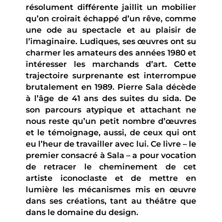
résolument différente jaillit un mobilier
qu’on croirait échappé d’un rêve, comme
une ode au spectacle et au plaisir de
l’imaginaire. Ludiques, ses œuvres ont su
charmer les amateurs des années 1980 et
intéresser les marchands d’art. Cette
trajectoire surprenante est interrompue
brutalement en 1989. Pierre Sala décède
à l’âge de 41 ans des suites du sida. De
son parcours atypique et attachant ne
nous reste qu’un petit nombre d’œuvres
et le témoignage, aussi, de ceux qui ont
eu l’heur de travailler avec lui. Ce livre – le
premier consacré à Sala – a pour vocation
de retracer le cheminement de cet
artiste iconoclaste et de mettre en
lumière les mécanismes mis en œuvre
dans ses créations, tant au théâtre que
dans le domaine du design.