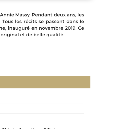
r Annie Massy. Pendant deux ans, les
 Tous les récits se passent dans le
gne, inauguré en novembre 2019. Ce
riginal et de belle qualité.