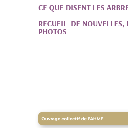
CE QUE DISENT LES ARBR
RECUEIL DE NOUVELLES, 
PHOTOS
Ouvrage collectif de l’AHME