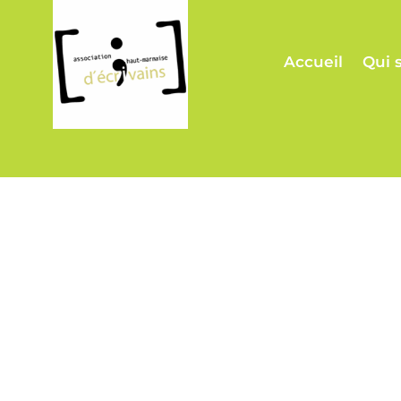
Accueil
Qui 