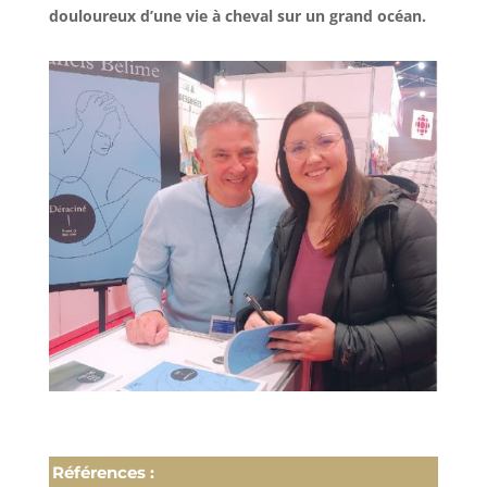
douloureux d’une vie à cheval sur un grand océan.
Références :