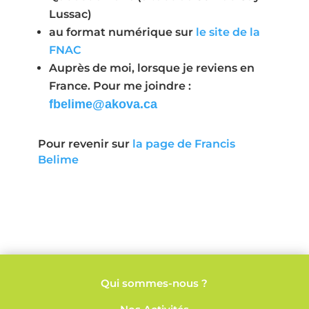
Lussac)
au format numérique sur
le site de la
FNAC
Auprès de moi, lorsque je reviens en
France. Pour me joindre :
fbelime@akova.ca
Pour revenir sur
la page de Francis
Belime
Qui sommes-nous ?