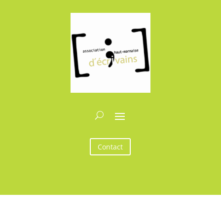
Contact