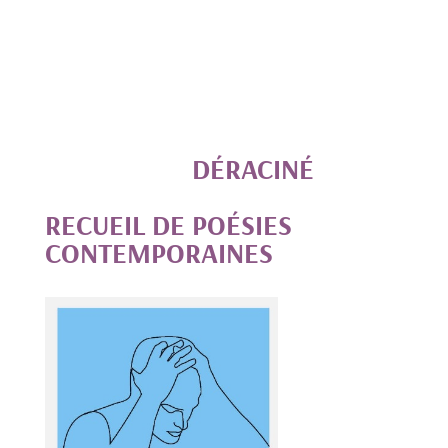
DÉRACINÉ
RECUEIL DE POÉSIES
CONTEMPORAINES