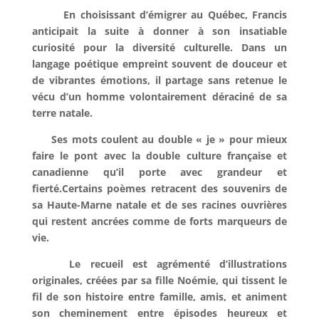
En choisissant d’émigrer au Québec, Francis
anticipait la suite à donner à son insatiable
curiosité pour la diversité culturelle. Dans un
langage poétique empreint souvent de douceur et
de vibrantes émotions, il partage sans retenue le
vécu d’un homme volontairement déraciné de sa
terre natale.
Ses mots coulent au double « je » pour mieux
faire le pont avec la double culture française et
canadienne qu’il porte avec grandeur et
fierté.Certains poèmes retracent des souvenirs de
sa Haute-Marne natale et de ses racines ouvrières
qui restent ancrées comme de forts marqueurs de
vie.
Le recueil est agrémenté d’illustrations
originales, créées par sa fille Noémie, qui tissent le
fil de son histoire entre famille, amis, et animent
son cheminement entre épisodes heureux et