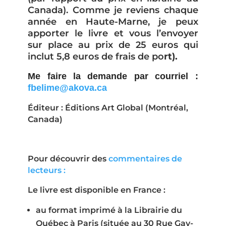
Canada). Comme je reviens chaque
année en Haute-Marne, je peux
apporter le livre et vous l’envoyer
sur place au prix de 25 euros qui
inclut 5,8 euros de frais de po
rt).
Me faire la demande par courriel :
fbelime@akova.ca
Éditeur : Éditions Art Global (Montréal,
Canada)
Pour découvrir des
commentaires de
lecteurs :
Le livre est disponible en France :
au format imprimé à la Librairie du
Québec à Paris (située au 30 Rue Gay-