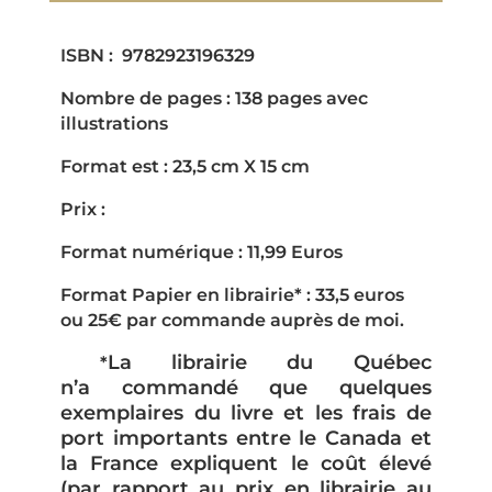
ISBN : 9782923196329
Nombre de pages : 138 pages avec
illustrations
Format est : 23,5 cm X 15 cm
Prix :
Format numérique : 11,99 Euros
Format Papier en librairie* : 33,5 euros
ou 25€ par commande auprès de moi.
La librairie du Québec
*
n’a commandé que quelques
exemplaires du livre et les frais de
port importants entre le Canada et
la France expliquent le coût élevé
(par rapport au prix en librairie au