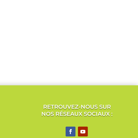
RETROUVEZ-NOUS SUR
NOS RÉSEAUX SOCIAUX :