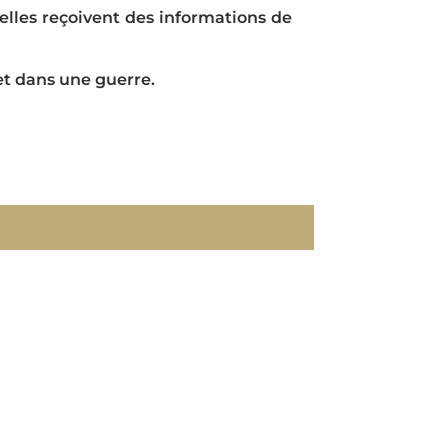
 elles reçoivent des informations de
 et dans une guerre.