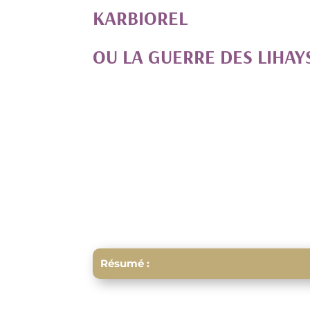
KARBIOREL
OU LA GUERRE DES LIHAY
Résumé :