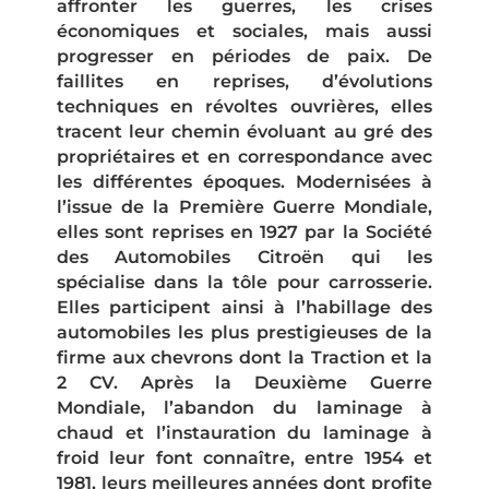
affronter les guerres, les crises
économiques et sociales, mais aussi
progresser en périodes de paix. De
faillites en reprises, d’évolutions
techniques en révoltes ouvrières, elles
tracent leur chemin évoluant au gré des
propriétaires et en correspondance avec
les différentes époques. Modernisées à
l’issue de la Première Guerre Mondiale,
elles sont reprises en 1927 par la Société
des Automobiles Citroën qui les
spécialise dans la tôle pour carrosserie.
Elles participent ainsi à l’habillage des
automobiles les plus prestigieuses de la
firme aux chevrons dont la Traction et la
2 CV. Après la Deuxième Guerre
Mondiale, l’abandon du laminage à
chaud et l’instauration du laminage à
froid leur font connaître, entre 1954 et
1981, leurs meilleures années dont profite