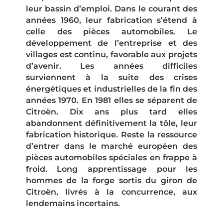
leur bassin d’emploi. Dans le courant des
années 1960, leur fabrication s’étend à
celle des pièces automobiles. Le
développement de l’entreprise et des
villages est continu, favorable aux projets
d’avenir. Les années difficiles
surviennent à la suite des crises
énergétiques et industrielles de la fin des
années 1970. En 1981 elles se séparent de
Citroën. Dix ans plus tard elles
abandonnent définitivement la tôle, leur
fabrication historique. Reste la ressource
d’entrer dans le marché européen des
pièces automobiles spéciales en frappe à
froid. Long apprentissage pour les
hommes de la forge sortis du giron de
Citroën, livrés à la concurrence, aux
lendemains incertains.