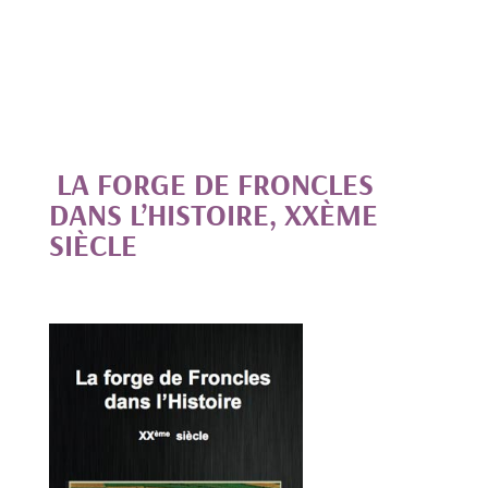
LA FORGE DE FRONCLES
DANS L’HISTOIRE, XXÈME
SIÈCLE