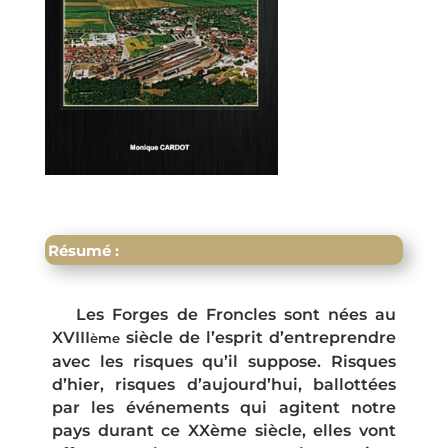
Résumé :
Les Forges de Froncles sont nées au
XVIII
siècle de l’esprit d’entreprendre
ème
avec les risques qu’il suppose. Risques
d’hier, risques d’aujourd’hui, ballottées
par les événements qui agitent notre
pays durant ce XXème siècle, elles vont