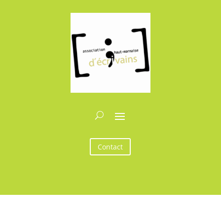
Contact