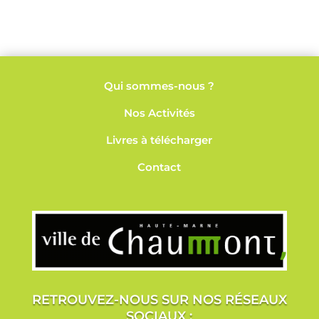
Qui sommes-nous ?
Nos
Activités
Livres à télécharger
Contact
RETROUVEZ-NOUS SUR NOS RÉSEAUX
SOCIAUX :