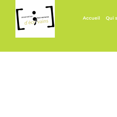
Accueil
Qui 