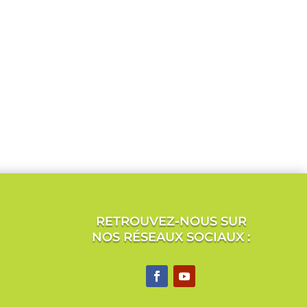
RETROUVEZ-NOUS SUR
NOS RÉSEAUX SOCIAUX :