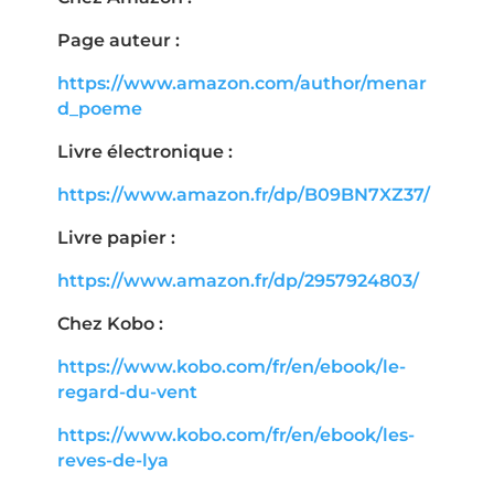
Page auteur :
https://www.amazon.com/author/menar
d_poeme
Livre électronique :
https://www.amazon.fr/dp/B09BN7XZ37/
Livre papier :
https://www.amazon.fr/dp/2957924803/
Chez Kobo :
https://www.kobo.com/fr/en/ebook/le-
regard-du-vent
https://www.kobo.com/fr/en/ebook/les-
reves-de-lya