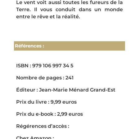
Le vent voit aussi toutes les fureurs de la
Terre. Il vous conduit dans un monde
entre le rêve et la réalité.
Références :
ISBN : 979 106 997 34 5
Nombre de pages : 241
Éditeur : Jean-Marie Ménard Grand-Est
Prix du livre : 9,99 euros
Prix du e-book : 2,99 euros
Régérences d’accès :
Chez Amazon :