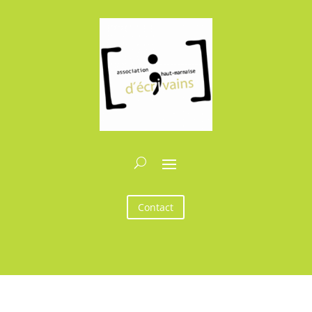
Contact