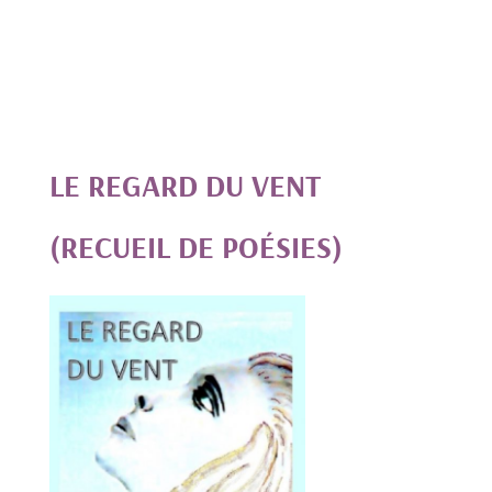
LE REGARD DU VENT
(RECUEIL DE POÉSIES)