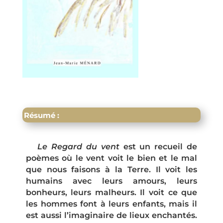
Résumé :
Le Regard du vent
est un recueil de
poèmes où le vent voit le bien et le mal
que nous faisons à la Terre. Il voit les
humains avec leurs amours, leurs
bonheurs, leurs malheurs. Il voit ce que
les hommes font à leurs enfants, mais il
est aussi l’imaginaire de lieux enchantés.