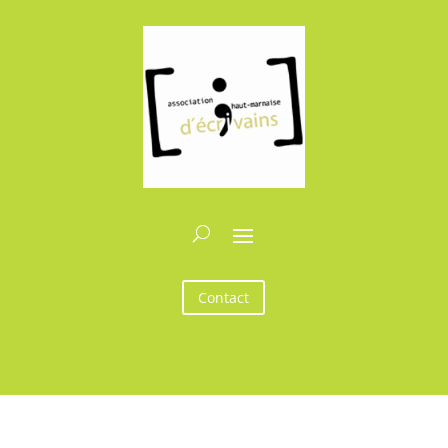
Contact