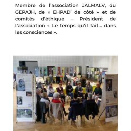
Membre de l’association JALMALV, du
GEPAJH, de « EHPAD’ de côté » et de
comités d’éthique – Président de
l’association « Le temps qu’il fait… dans
les consciences ».