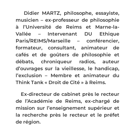
Didier MARTZ, philosophe, essayiste,
musicien – ex-professeur de philosophie
à l’Université de Reims et Marne-la-
Vallée – Intervenant DU Ethique
Paris/REIMS/Marseille – conférencier,
formateur, consultant, animateur de
cafés et de goûters de philosophie et
débats, chroniqueur radios, auteur
d’ouvrages sur la vieillesse, le handicap,
l’exclusion – Membre et animateur du
Think Tank « Droit de Cité » à Reims.
Ex-directeur de cabinet près le recteur
de l’Académie de Reims, ex-chargé de
mission sur l’enseignement supérieur et
la recherche près le recteur et le préfet
de région.