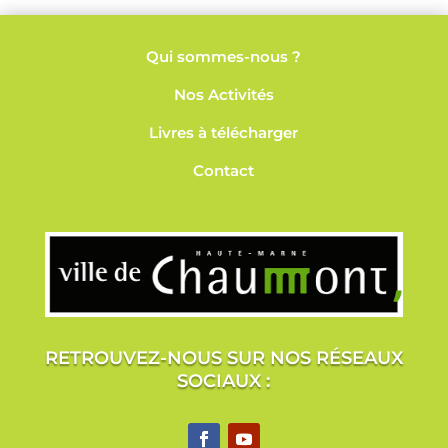
Qui sommes-nous ?
Nos
Activités
Livres à télécharger
Contact
RETROUVEZ-NOUS SUR NOS RÉSEAUX
SOCIAUX :