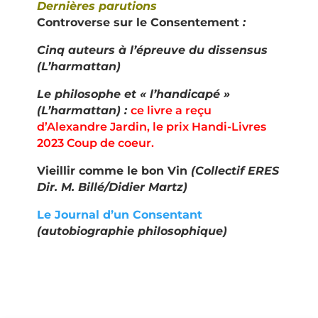
Dernières parutions
Controverse sur le Consentement
:
Cinq auteurs à l’épreuve du dissensus
(L’harmattan)
Le philosophe et « l’handicapé »
(L’harmattan) :
ce livre a reçu
d’
Alexandre Jardin, le prix Handi-Livres
2023 Coup de coeur.
Vieillir comme le bon Vin
(Collectif ERES
Dir. M. Billé/Didier Martz)
Le Journal d’un Consentant
(autobiographie philosophique)